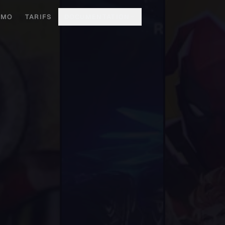
EMO
TARIFS
DOCUMENTATION